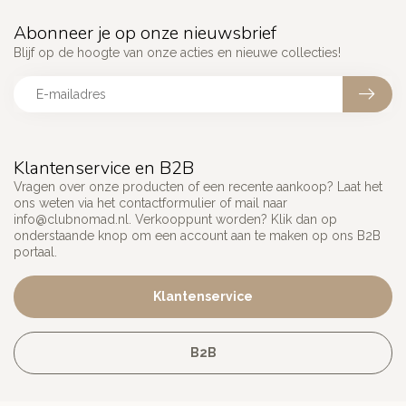
Abonneer je op onze nieuwsbrief
Blijf op de hoogte van onze acties en nieuwe collecties!
Klantenservice en B2B
Vragen over onze producten of een recente aankoop? Laat het
ons weten via het contactformulier of mail naar
info@clubnomad.nl
. Verkooppunt worden? Klik dan op
onderstaande knop om een account aan te maken op ons B2B
portaal.
Klantenservice
B2B