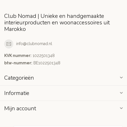
Club Nomad | Unieke en handgemaakte
interieurproducten en woonaccessoires uit
Marokko
info@clubnomad.nl
KVK nummer:
1022501348
btw-nummer:
BE1022501348
Categorieën
Informatie
Mijn account