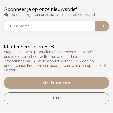
Abonneer je op onze nieuwsbrief
Blijf op de hoogte van onze acties en nieuwe collecties!
Klantenservice en B2B
Vragen over onze producten of een recente aankoop? Laat het
ons weten via het contactformulier of mail naar
info@clubnomad.nl
. Verkooppunt worden? Klik dan op
onderstaande knop om een account aan te maken op ons B2B
portaal.
Klantenservice
B2B