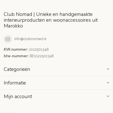
Club Nomad | Unieke en handgemaakte
interieurproducten en woonaccessoires uit
Marokko
info@clubnomad.nl
KVK nummer:
1022501348
btw-nummer:
BE1022501348
Categorieën
Informatie
Mijn account