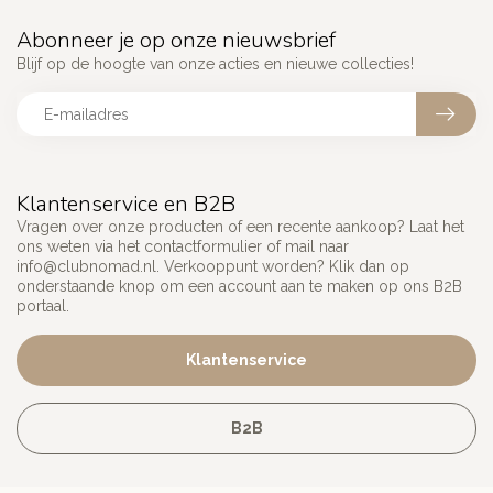
Abonneer je op onze nieuwsbrief
Blijf op de hoogte van onze acties en nieuwe collecties!
Klantenservice en B2B
Vragen over onze producten of een recente aankoop? Laat het
ons weten via het contactformulier of mail naar
info@clubnomad.nl
. Verkooppunt worden? Klik dan op
onderstaande knop om een account aan te maken op ons B2B
portaal.
Klantenservice
B2B