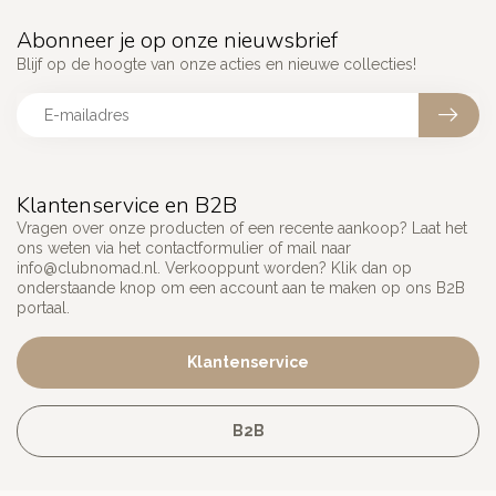
Abonneer je op onze nieuwsbrief
Blijf op de hoogte van onze acties en nieuwe collecties!
Klantenservice en B2B
Vragen over onze producten of een recente aankoop? Laat het
ons weten via het contactformulier of mail naar
info@clubnomad.nl
. Verkooppunt worden? Klik dan op
onderstaande knop om een account aan te maken op ons B2B
portaal.
Klantenservice
B2B