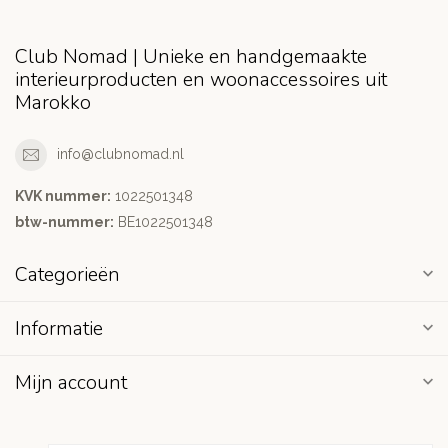
Club Nomad | Unieke en handgemaakte
interieurproducten en woonaccessoires uit
Marokko
info@clubnomad.nl
KVK nummer:
1022501348
btw-nummer:
BE1022501348
Categorieën
Informatie
Mijn account