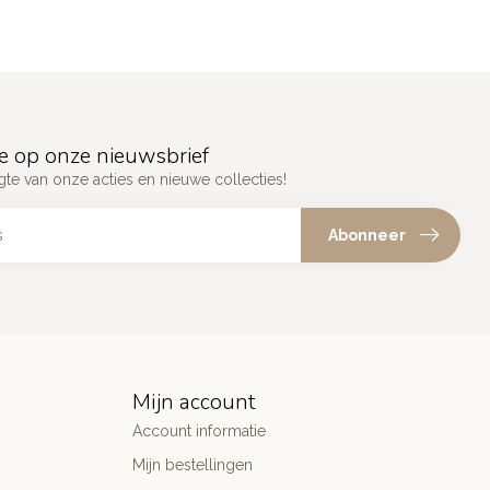
e op onze nieuwsbrief
gte van onze acties en nieuwe collecties!
Abonneer
Mijn account
Account informatie
Mijn bestellingen