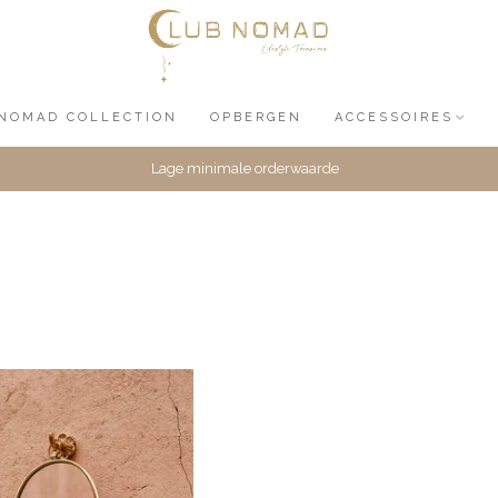
NOMAD COLLECTION
OPBERGEN
ACCESSOIRES
Lage minimale orderwaarde