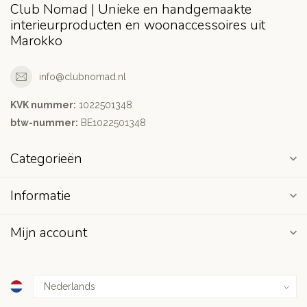
Club Nomad | Unieke en handgemaakte
interieurproducten en woonaccessoires uit
Marokko
info@clubnomad.nl
KVK nummer:
1022501348
btw-nummer:
BE1022501348
Categorieën
Informatie
Mijn account