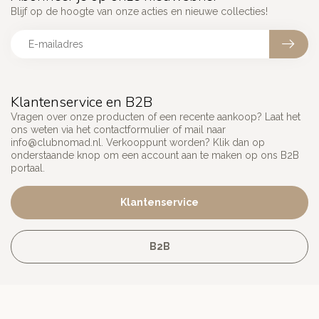
Blijf op de hoogte van onze acties en nieuwe collecties!
Klantenservice en B2B
Vragen over onze producten of een recente aankoop? Laat het
ons weten via het contactformulier of mail naar
info@clubnomad.nl
. Verkooppunt worden? Klik dan op
onderstaande knop om een account aan te maken op ons B2B
portaal.
Klantenservice
B2B