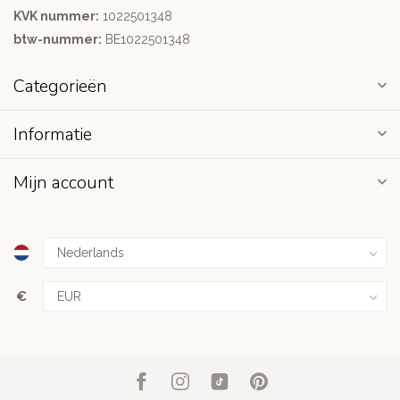
KVK nummer:
1022501348
btw-nummer:
BE1022501348
Categorieën
Informatie
Mijn account
€