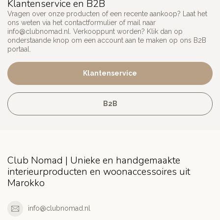
Klantenservice en B2B
Vragen over onze producten of een recente aankoop? Laat het
ons weten via het contactformulier of mail naar
info@clubnomad.nl
. Verkooppunt worden? Klik dan op
onderstaande knop om een account aan te maken op ons B2B
portaal.
Klantenservice
B2B
Club Nomad | Unieke en handgemaakte
interieurproducten en woonaccessoires uit
Marokko
info@clubnomad.nl