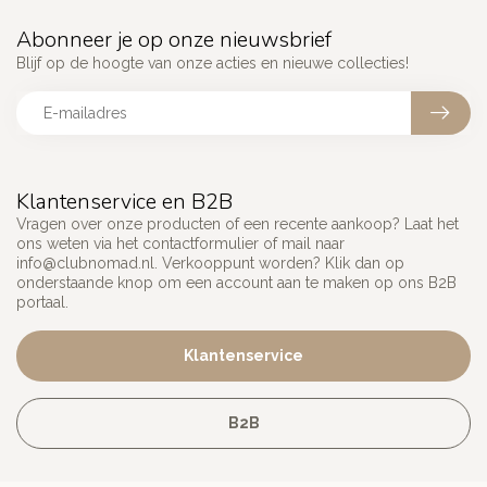
Abonneer je op onze nieuwsbrief
Blijf op de hoogte van onze acties en nieuwe collecties!
Klantenservice en B2B
Vragen over onze producten of een recente aankoop? Laat het
ons weten via het contactformulier of mail naar
info@clubnomad.nl
. Verkooppunt worden? Klik dan op
onderstaande knop om een account aan te maken op ons B2B
portaal.
Klantenservice
B2B