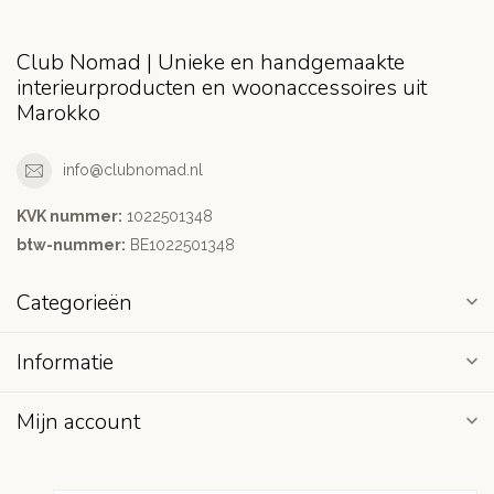
Club Nomad | Unieke en handgemaakte
interieurproducten en woonaccessoires uit
Marokko
info@clubnomad.nl
KVK nummer:
1022501348
btw-nummer:
BE1022501348
Categorieën
Informatie
Mijn account