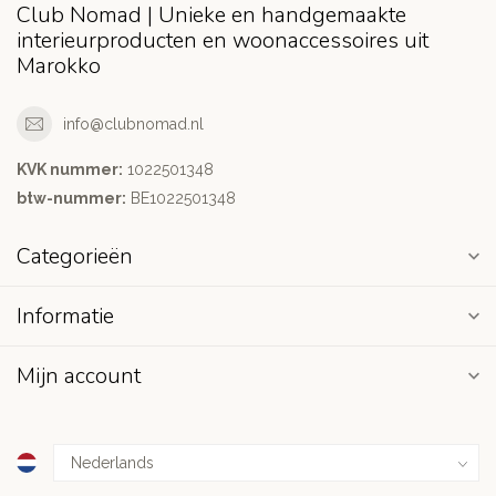
Club Nomad | Unieke en handgemaakte
interieurproducten en woonaccessoires uit
Marokko
info@clubnomad.nl
KVK nummer:
1022501348
btw-nummer:
BE1022501348
Categorieën
Informatie
Mijn account