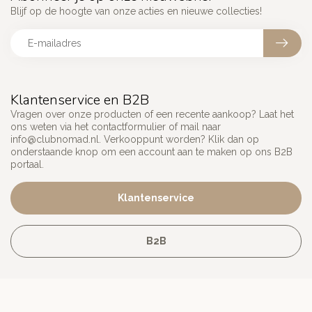
Blijf op de hoogte van onze acties en nieuwe collecties!
Klantenservice en B2B
Vragen over onze producten of een recente aankoop? Laat het
ons weten via het contactformulier of mail naar
info@clubnomad.nl
. Verkooppunt worden? Klik dan op
onderstaande knop om een account aan te maken op ons B2B
portaal.
Klantenservice
B2B