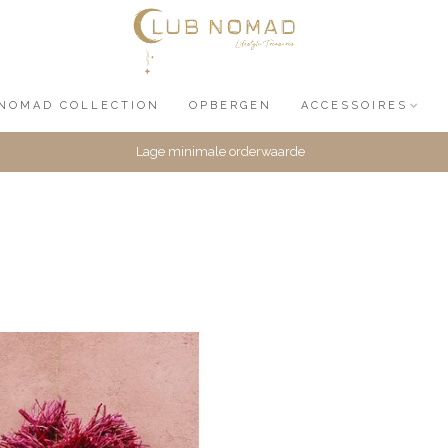
NOMAD COLLECTION
OPBERGEN
ACCESSOIRES
Lage minimale orderwaarde