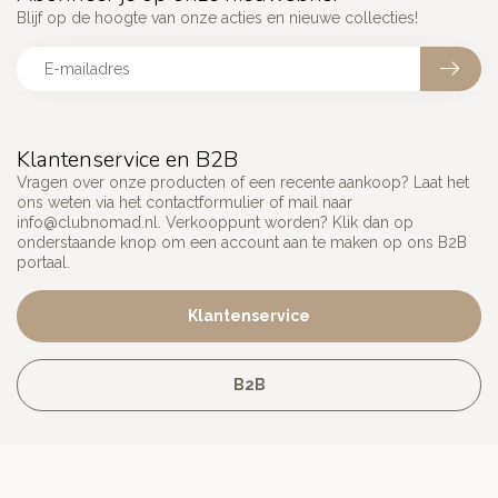
Blijf op de hoogte van onze acties en nieuwe collecties!
Klantenservice en B2B
Vragen over onze producten of een recente aankoop? Laat het
ons weten via het contactformulier of mail naar
info@clubnomad.nl
. Verkooppunt worden? Klik dan op
onderstaande knop om een account aan te maken op ons B2B
portaal.
Klantenservice
B2B