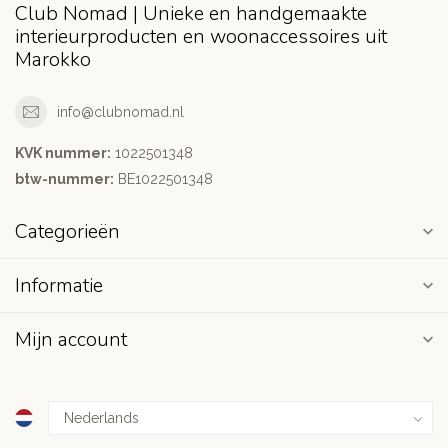
Club Nomad | Unieke en handgemaakte
interieurproducten en woonaccessoires uit
Marokko
info@clubnomad.nl
KVK nummer:
1022501348
btw-nummer:
BE1022501348
Categorieën
Informatie
Mijn account