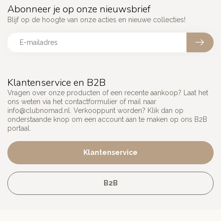
Abonneer je op onze nieuwsbrief
Blijf op de hoogte van onze acties en nieuwe collecties!
Klantenservice en B2B
Vragen over onze producten of een recente aankoop? Laat het
ons weten via het contactformulier of mail naar
info@clubnomad.nl
. Verkooppunt worden? Klik dan op
onderstaande knop om een account aan te maken op ons B2B
portaal.
Klantenservice
B2B