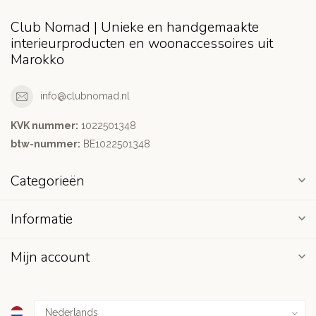
Club Nomad | Unieke en handgemaakte
interieurproducten en woonaccessoires uit
Marokko
info@clubnomad.nl
KVK nummer:
1022501348
btw-nummer:
BE1022501348
Categorieën
Informatie
Mijn account