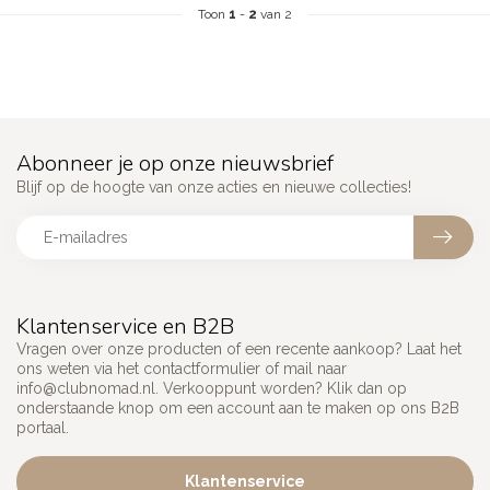
Toon
1
-
2
van 2
Abonneer je op onze nieuwsbrief
Blijf op de hoogte van onze acties en nieuwe collecties!
Klantenservice en B2B
Vragen over onze producten of een recente aankoop? Laat het
ons weten via het contactformulier of mail naar
info@clubnomad.nl
. Verkooppunt worden? Klik dan op
onderstaande knop om een account aan te maken op ons B2B
portaal.
Klantenservice