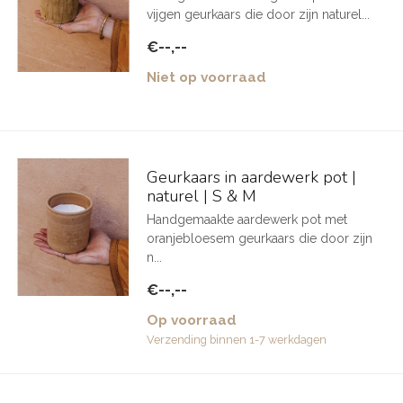
vijgen geurkaars die door zijn naturel...
€--,--
Niet op voorraad
Geurkaars in aardewerk pot |
naturel | S & M
Handgemaakte aardewerk pot met
oranjebloesem geurkaars die door zijn
n...
€--,--
Op voorraad
Verzending binnen 1-7 werkdagen