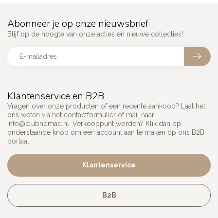
Abonneer je op onze nieuwsbrief
Blijf op de hoogte van onze acties en nieuwe collecties!
Klantenservice en B2B
Vragen over onze producten of een recente aankoop? Laat het
ons weten via het contactformulier of mail naar
info@clubnomad.nl
. Verkooppunt worden? Klik dan op
onderstaande knop om een account aan te maken op ons B2B
portaal.
Klantenservice
B2B