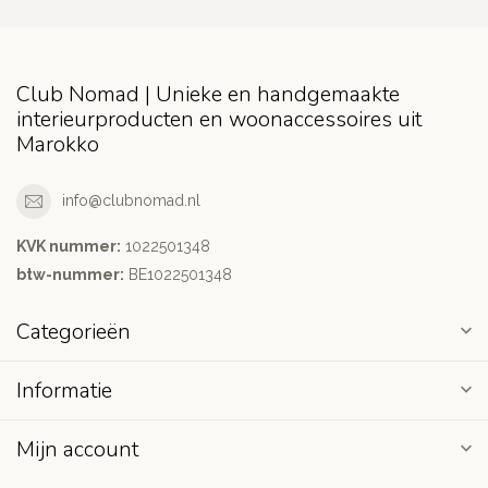
Club Nomad | Unieke en handgemaakte
interieurproducten en woonaccessoires uit
Marokko
info@clubnomad.nl
KVK nummer:
1022501348
btw-nummer:
BE1022501348
Categorieën
Informatie
Mijn account