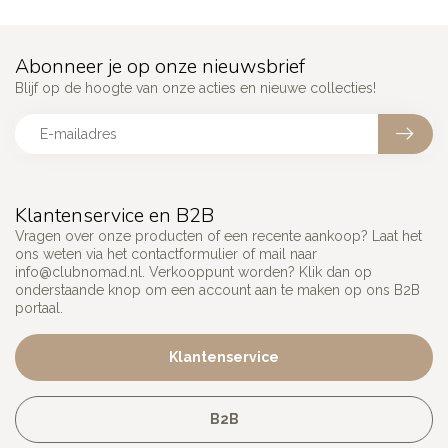
Abonneer je op onze nieuwsbrief
Blijf op de hoogte van onze acties en nieuwe collecties!
Klantenservice en B2B
Vragen over onze producten of een recente aankoop? Laat het
ons weten via het contactformulier of mail naar
info@clubnomad.nl
. Verkooppunt worden? Klik dan op
onderstaande knop om een account aan te maken op ons B2B
portaal.
Klantenservice
B2B