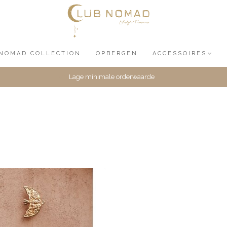
NOMAD COLLECTION
OPBERGEN
ACCESSOIRES
Lage minimale orderwaarde