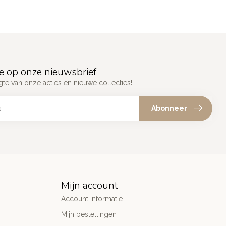
e op onze nieuwsbrief
gte van onze acties en nieuwe collecties!
Abonneer
Mijn account
Account informatie
Mijn bestellingen