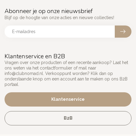
Abonneer je op onze nieuwsbrief
Blijf op de hoogte van onze acties en nieuwe collecties!
Klantenservice en B2B
Vragen over onze producten of een recente aankoop? Laat het
ons weten via het contactformulier of mail naar
info@clubnomad.nl
. Verkooppunt worden? Klik dan op
onderstaande knop om een account aan te maken op ons B2B
portaal.
Klantenservice
B2B